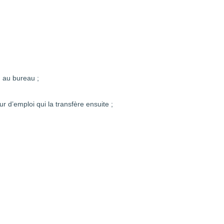
 au bureau ;
d’emploi qui la transfère ensuite ;