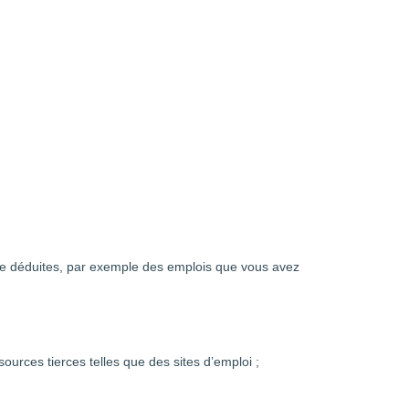
 que déduites, par exemple des emplois que vous avez
rces tierces telles que des sites d’emploi ;